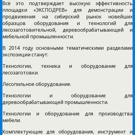
Всё это подтверждает высокую эффективность
площадки «ЭКСПОДРЕВ» для демонстрации и
продвижения на сибирский рынок новейших
образцов оборудования и технологий для
лесозаготовительной, деревообрабатывающей и
мебельной промышленности.
В 2014 году основными тематическими разделами
экспозиции станут:
Технологии, техника и оборудование для
лесозаготовки.
Лесопильное оборудование.
Технологии и оборудование для
деревообрабатывающей промышленности.
Технологии и оборудование для производства
мебели.
Комплектующие для оборудования, инструмент и