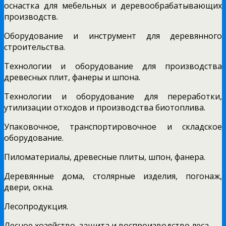
оснастка для мебельных и деревообрабатывающих
производств.
Оборудование и инструмент для деревянного
строительства.
Технологии и оборудование для производства
древесных плит, фанеры и шпона.
Технологии и оборудование для переработки,
утилизации отходов и производства биотоплива.
Упаковочное, транспортировочное и складское
оборудование.
Пиломатериалы, древесные плиты, шпон, фанера.
Деревянные дома, столярные изделия, погонаж,
двери, окна.
Лесопродукция.
Лесное хозяйство, защита и воспроизводство леса.