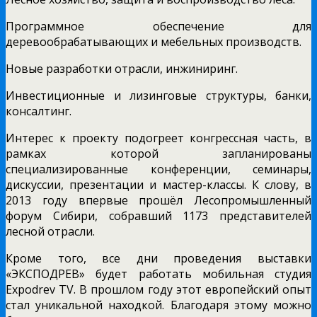
Программное обеспечение для
деревообрабатывающих и мебельных производств.
Новые разработки отрасли, инжиниринг.
Инвестиционные и лизинговые структуры, банки,
консалтинг.
Интерес к проекту подогреет конгрессная часть, в
рамках которой запланированы
специализированные конференции, семинары,
дискуссии, презентации и мастер-классы. К слову, в
2013 году впервые прошёл Лесопромышленный
форум Сибири, собравший 1173 представителей
лесной отрасли.
Кроме того, все дни проведения выставки
«ЭКСПОДРЕВ» будет работать мобильная студия
Expodrev TV. В прошлом году этот европейский опыт
стал уникальной находкой. Благодаря этому можно