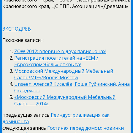
Красноярского края, ЦС ТПП, Ассоциация «Древмаш»
ЭКСПОДРЕВ
Похожие записи: :
ZOW 2012: впервые в двух павильонах!
Регистрация посетителей на «ЕЕМ /
Евроэкспомебель» открыта!
Московский Международный Мебельный
Салон/MIFS/Rooms Moscow
Unseen: Алексей Киселёв, Гоша Рубчинский, Анна
Складманн
«Московский Международный Мебельный
Салон — 2014»
предыдущая запись
Реиндустриализация как
доминанта
следующая запись
Гостиная перед домом: новинки