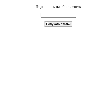
Подпишись на обновления: