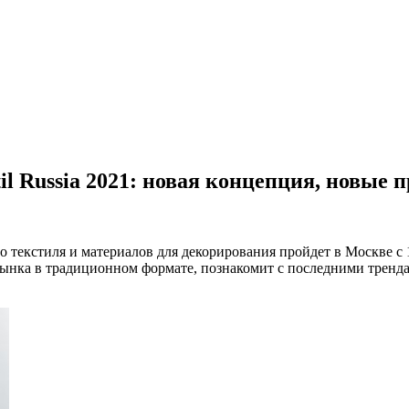
l Russia 2021: новая концепция, новые 
текстиля и материалов для декорирования пройдет в Москве с 14
рынка в традиционном формате, познакомит с последними тренда