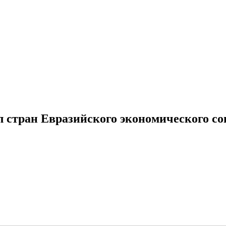
стран Евразийского экономического со