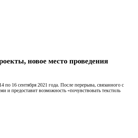
проекты, новое место проведения
 по 16 сентября 2021 года. После перерыва, связанного с
ми и предоставит возможность «почувствовать текстиль