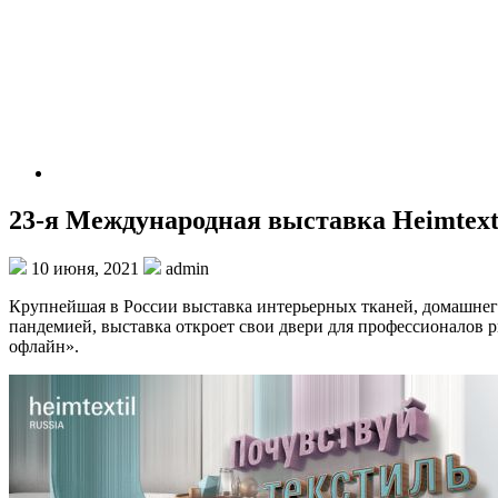
23-я Международная выставка Heimtexti
10 июня, 2021
admin
Крупнейшая в России выставка интерьерных тканей, домашнего 
пандемией, выставка откроет свои двери для профессионалов 
офлайн».