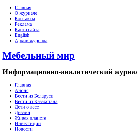
Главная
О журнале
Контакты
Реклама
Карта сайта
English
Архив журнала
Мебельный мир
Информационно-аналитический журнал 
Главная
Анонс
Вести из Беларуси
Вести из Казахстана
Дети о лесе
Дизайн
Живая планета
Инвестиции
Новости