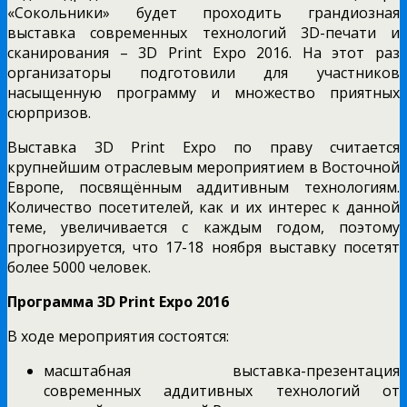
«Сокольники» будет проходить грандиозная
выставка современных технологий 3D-печати и
сканирования – 3D Print Expo 2016. На этот раз
организаторы подготовили для участников
насыщенную программу и множество приятных
сюрпризов.
Выставка 3D Print Expo по праву считается
крупнейшим отраслевым мероприятием в Восточной
Европе, посвящённым аддитивным технологиям.
Количество посетителей, как и их интерес к данной
теме, увеличивается с каждым годом, поэтому
прогнозируется, что 17-18 ноября выставку посетят
более 5000 человек.
Программа 3
D Print Expo
2016
В ходе мероприятия состоятся:
масштабная выставка-презентация
современных аддитивных технологий от