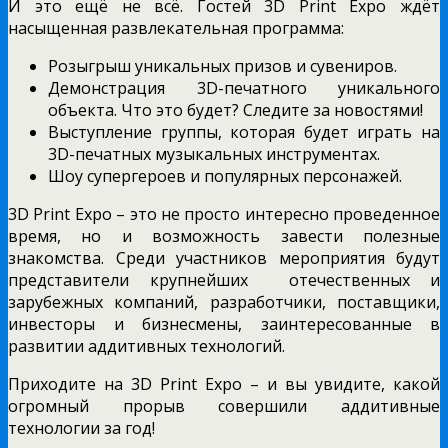
И это ещё не всё. Гостей 3D Print Expo ждёт
насыщенная развлекательная программа:
Розыгрыш уникальных призов и сувениров.
Демонстрация 3D-печатного уникального
объекта. Что это будет? Следите за новостями!
Выступление группы, которая будет играть на
3D-печатных музыкальных инструментах.
Шоу супергероев и популярных персонажей.
3D Print Expo – это не просто интересно проведенное
время, но и возможность завести полезные
знакомства. Среди участников мероприятия будут
представители крупнейших отечественных и
зарубежных компаний, разработчики, поставщики,
инвесторы и бизнесмены, заинтересованные в
развитии аддитивных технологий.
Приходите на 3D Print Expo – и вы увидите, какой
огромный прорыв совершили аддитивные
технологии за год!