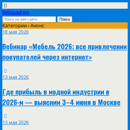
Мебельный мир
Категории ›
Анонс
18 мая 2026
Вебинар «Мебель 2026: все привлечении
покупателей через интернет»
13 мая 2026
Где прибыль в модной индустрии в
2026-м — выясним 3–4 июня в Москве
13 мая 2026