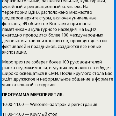
образовательный, развлекательный, культурный,
музейный и рекреационный комплекс. На
территории ВДНХ расположено множество
шедевров архитектуры, включая уникальные
фонтаны, 49 объектов Выставки признаны
памятниками культурного наследия. На ВДНХ
ежегодно проводится более 100 международных
деловых выставок и конгрессов, проходят десятки
фестивалей и праздников, создаются все новые
экспозиции.
Мероприятие соберет более 100 руководителей
рынка недвижимости, ведущих журналистов и будет
широко освещаться в СМИ. После круглого стола Вас
ждёт дружеское и неформальное общение в формате
увлекательной экскурсии!
ПРОГРАММА МЕРОПРИЯТИЯ:
10.00-11.00 — Welcome–завтрак и регистрация
11.00-14.00 — Круглый стол