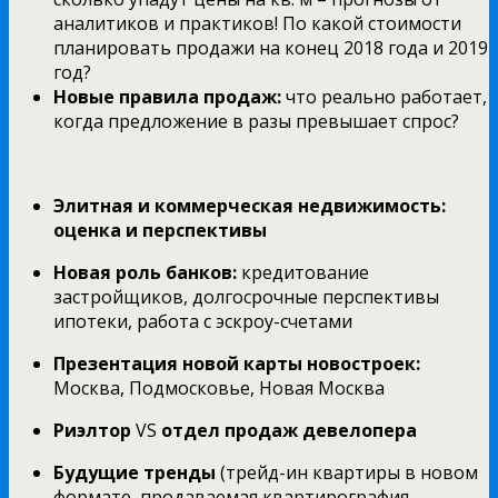
аналитиков и практиков! По какой стоимости
планировать продажи на конец 2018 года и 2019
год?
Новые правила продаж:
что реально работает,
когда предложение в разы превышает спрос?
Элитная и коммерческая недвижимость:
оценка и перспективы
Новая роль банков:
кредитование
застройщиков, долгосрочные перспективы
ипотеки, работа с эскроу-счетами
Презентация новой карты новостроек:
Москва, Подмосковье, Новая Москва
Риэлтор
VS
отдел продаж девелопера
Будущие тренды
(трейд-ин квартиры в новом
формате, продаваемая квартирография,