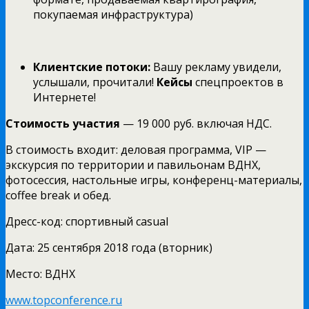
покупаемая инфраструктура)
Клиентские потоки:
Вашу рекламу увидели,
услышали, прочитали!
Кейсы
спецпроектов в
Интернете!
Стоимость участия
— 19 000 руб. включая НДС.
В стоимость входит: деловая программа, VIP —
экскурсия по территории и павильонам ВДНХ,
фотосессия, настольные игры, конференц-материалы,
coffee break и обед.
Дресс-код: спортивный casual
Дата: 25 сентября 2018 года (вторник)
Место: ВДНХ
www.topconference.ru