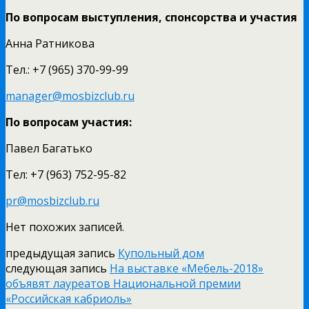
По вопросам выступления, спонсорства и участия
Анна Ратникова
Тел.: +7 (965) 370-99-99
manager@mosbizclub.ru
По вопросам участия:
Павел Багатько
Тел: +7 (963) 752-95-82
pr@mosbizclub.ru
Нет похожих записей.
предыдущая запись
Купольный дом
следующая запись
На выставке «Мебель-2018»
объявят лауреатов Национальной премии
«Российская кабриоль»