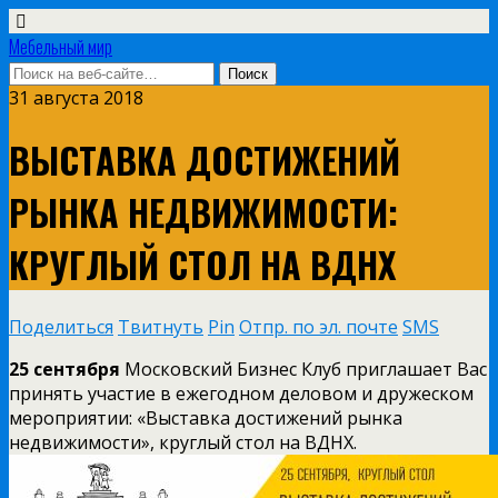
Мебельный мир
31 августа 2018
ВЫСТАВКА ДОСТИЖЕНИЙ
РЫНКА НЕДВИЖИМОСТИ:
КРУГЛЫЙ СТОЛ НА ВДНХ
Поделиться
Твитнуть
Pin
Отпр. по эл. почте
SMS
25 сентября
Московский Бизнес Клуб приглашает Вас
принять участие в ежегодном деловом и дружеском
мероприятии: «Выставка достижений рынка
недвижимости», круглый стол на ВДНХ.