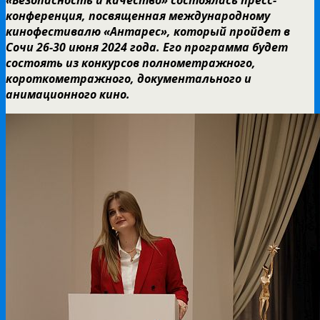
конференция, посвященная международному
кинофестивалю «Антарес», который пройдет в
Сочи 26-30 июня 2024 года. Его программа будет
состоять из конкурсов полнометражного,
короткометражного, документального и
анимационного кино.