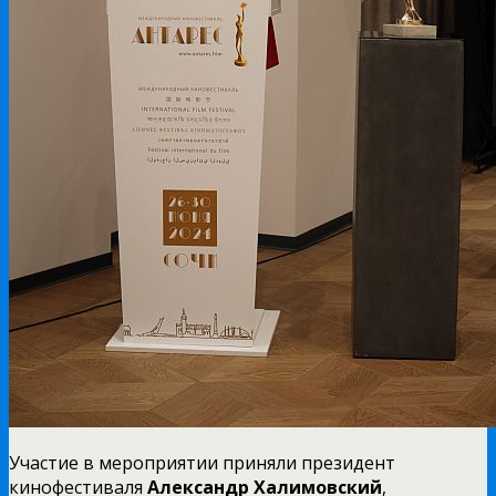
Участие в мероприятии приняли президент
кинофестиваля
Александр Халимовский
,