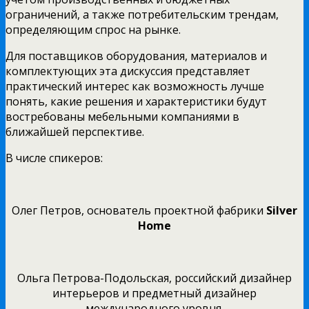
ограничений, а также потребительским трендам,
определяющим спрос на рынке.
Для поставщиков оборудования, материалов и
комплектующих эта дискуссия представляет
практический интерес как возможность лучше
понять, какие решения и характеристики будут
востребованы мебельными компаниями в
ближайшей перспективе.
В числе спикеров:
Олег Петров, основатель проектной фабрики
Silver
Home
Ольга Петрова-Подольская, российский дизайнер
интерьеров и предметный дизайнер
международного уровня,