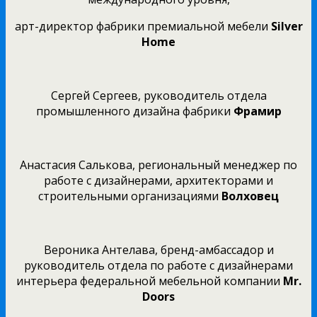
арт-директор фабрики премиальной мебели
Silver
Home
Сергей Сергеев, руководитель отдела
промышленного дизайна фабрики
Фрамир
Анастасия Салькова, региональный менеджер по
работе с дизайнерами, архитекторами и
строительными организациями
Волховец
Вероника Антелава, бренд-амбассадор и
руководитель отдела по работе с дизайнерами
интерьера федеральной мебельной компании
Mr
.
Doors