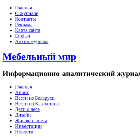
Главная
О журнале
Контакты
Реклама
Карта сайта
English
Архив журнала
Мебельный мир
Информационно-аналитический журнал 
Главная
Анонс
Вести из Беларуси
Вести из Казахстана
Дети о лесе
Дизайн
Живая планета
Инвестиции
Новости