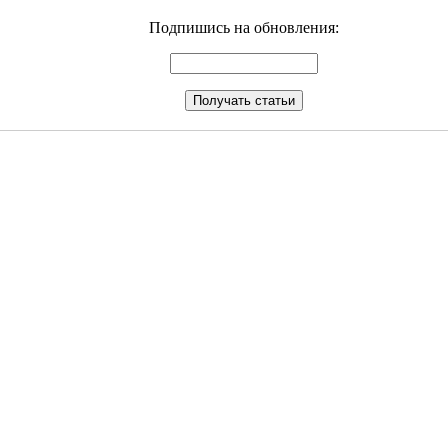
Подпишись на обновления: