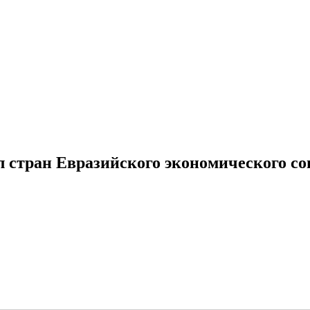
стран Евразийского экономического со