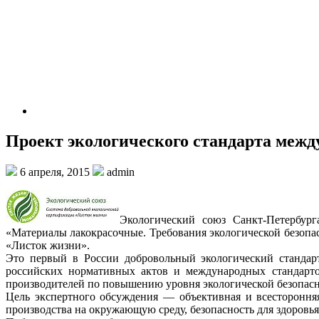
Проект экологического стандарта меж
6 апреля, 2015
admin
Экологический союз Санкт-Петербург
«Материалы лакокрасочные. Требования экологической безопа
«Листок жизни».
Это первый в России добровольный экологический стандар
российских нормативных актов и международных стандарто
производителей по повышению уровня экологической безопасн
Цель экспертного обсуждения — объективная и всестороння
производства на окружающую среду, безопасность для здоровь