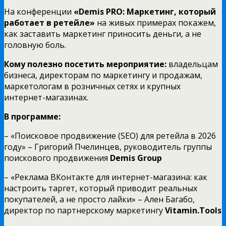
На конференции
«Demis PRO: Маркетинг, который
работает в ретейле»
на живых примерах покажем,
как заставить маркетинг приносить деньги, а не
головную боль.
Кому полезно посетить мероприятие:
владельцам
бизнеса, директорам по маркетингу и продажам,
маркетологам в розничных сетях и крупных
интернет-магазинах.
В программе:
– «Поисковое продвижение (SEO) для ретейла в 2026
году» – Григорий Пчелинцев, руководитель группы
поискового продвижения
Demis Group
– «Реклама ВКонтакте для интернет-магазина: как
настроить таргет, который приводит реальных
покупателей, а не просто лайки» – Ален Багабо,
директор по партнерскому маркетингу
Vitamin.Tools