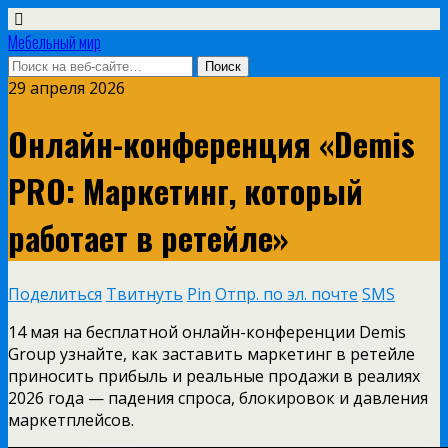
Мебельный мир
29 апреля 2026
Онлайн-конференция «Demis
PRO: Маркетинг, который
работает в ретейле»
Поделиться
Твитнуть
Pin
Отпр. по эл. почте
SMS
14 мая на бесплатной онлайн-конференции Demis
Group узнайте, как заставить маркетинг в ретейле
приносить прибыль и реальные продажи в реалиях
2026 года — падения спроса, блокировок и давления
маркетплейсов.