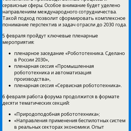
сервисные сферы. Особое внимание будет уделено
направлениям международного сотрудничества.
Такой подход позволит сформировать комплексное
понимание перспектив и задач отрасли до 2030 года.
5 февраля пройдут ключевые пленарные
мероприятия:
пленарное заседание «Робототехника. Сделано
в России 2030»,
пленарная сессия «Промышленная
робототехника и автоматизация
производства»,
пленарная сессия «Сервисная робототехника».
6 февраля работа форума продолжится в формате
десяти тематических секций:
«Природоподобная робототехника»;
«Направления применения беспилотных систем
в реальных секторах экономики. Опыт