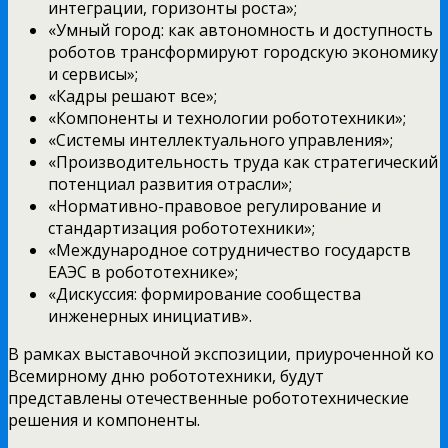
интеграции, горизонты роста»;
«Умный город: как автономность и доступность
роботов трансформируют городскую экономику
и сервисы»;
«Кадры решают все»;
«Компоненты и технологии робототехники»;
«Системы интеллектуального управления»;
«Производительность труда как стратегический
потенциал развития отрасли»;
«Нормативно-правовое регулирование и
стандартизация робототехники»;
«Международное сотрудничество государств
ЕАЭС в робототехнике»;
«Дискуссия: формирование сообщества
инженерных инициатив».
В рамках выставочной экспозиции, приуроченной ко
Всемирному дню робототехники, будут
представлены отечественные робототехнические
решения и компоненты.