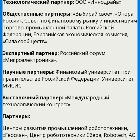
Технологический партнер:
ООО «Иннодрайв».
Общественные партнеры:
«Выбирай свое», «Опора
России», Совет по финансовому рынку и инвестициям
Торгово-промышленной палаты Российской
Федерации, Евразийская экономическая комиссия,
«Сила сообществ».
Экспертный партнер:
Российский форум
«Микроэлектроника».
Научные партнеры:
Финансовый университет при
правительстве Российской Федерации, Университет
МИСИС.
Выставочный партнер:
«Международный
технологический конгресс».
Партнеры:
Центры развития промышленной робототехники,
«Геоскан», Центр робототехники Сбера, Robotech, АО