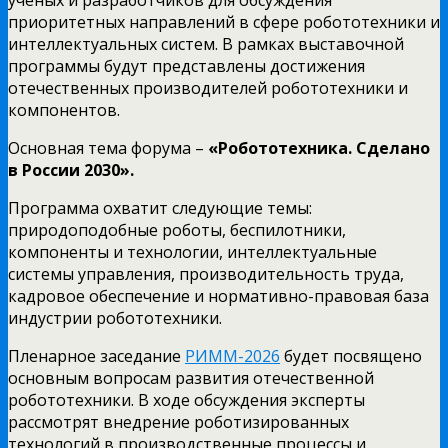
приоритетных направлений в сфере робототехники и
интеллектуальных систем. В рамках выставочной
программы будут представлены достижения
отечественных производителей робототехники и
компонентов.
Основная тема форума –
«Робототехника. Сделано
в России 2030».
Программа охватит следующие темы:
природоподобные роботы, беспилотники,
компоненты и технологии, интеллектуальные
системы управления, производительность труда,
кадровое обеспечение и нормативно-правовая база
индустрии робототехники.
Пленарное заседание
РИММ-2026
будет посвящено
основным вопросам развития отечественной
робототехники. В ходе обсуждения эксперты
рассмотрят внедрение роботизированных
технологий в производственные процессы и