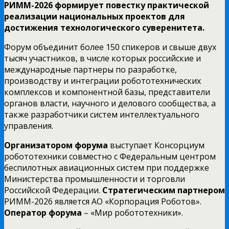
РИММ-2026 формирует повестку практической
реализации национальных проектов для
достижения технологического суверенитета.
Форум объединит более 150 спикеров и свыше двух
тысяч участников, в числе которых российские и
международные партнеры по разработке,
производству и интеграции робототехнических
комплексов и компонентной базы, представители
органов власти, научного и делового сообщества, а
также разработчики систем интеллектуального
управления.
Организатором форума
выступает Консорциум
робототехники совместно с Федеральным центром
беспилотных авиационных систем при поддержке
Министерства промышленности и торговли
Российской Федерации.
Стратегическим партнером
РИММ-2026 является АО «Корпорация Роботов».
Оператор форума
– «Мир робототехники».