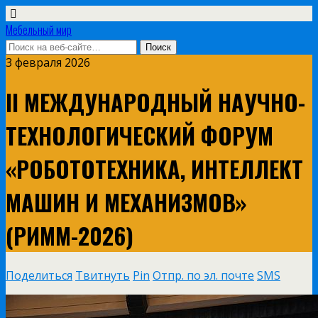
Мебельный мир
3 февраля 2026
II МЕЖДУНАРОДНЫЙ НАУЧНО-
ТЕХНОЛОГИЧЕСКИЙ ФОРУМ
«РОБОТОТЕХНИКА, ИНТЕЛЛЕКТ
МАШИН И МЕХАНИЗМОВ»
(РИММ-2026)
Поделиться
Твитнуть
Pin
Отпр. по эл. почте
SMS